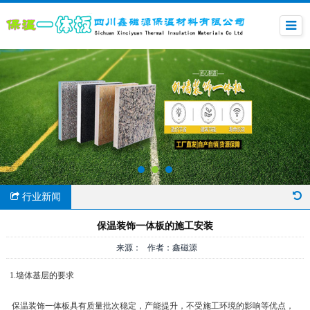
行业新闻
保温装饰一体板的施工安装
来源： 作者：鑫磁源
1.墙体基层的要求
保温装饰一体板具有质量批次稳定，产能提升，不受施工环境的影响等优点，