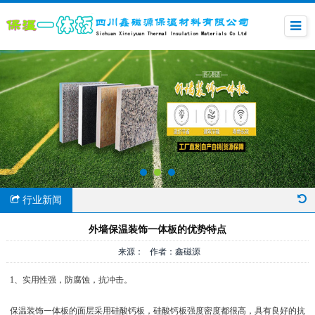
行业新闻
外墙保温装饰一体板的优势特点
来源： 作者：鑫磁源
1、实用性强，防腐蚀，抗冲击。
保温装饰一体板的面层采用硅酸钙板，硅酸钙板强度密度都很高，具有良好的抗