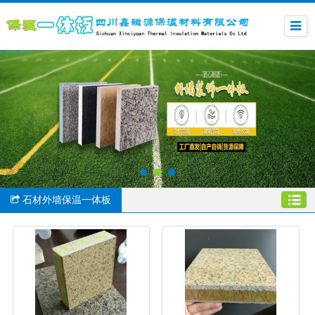
石材外墙保温一体板