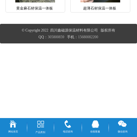
黄金麻石材保温一体板
超薄石材保温一体板
© Copyright 2022 四川鑫磁源保温材料有限公司 版权所有
QQ：
305800859
手机：
15680082200
网站首页
电话咨询
在线客服
微信咨询
产品类别