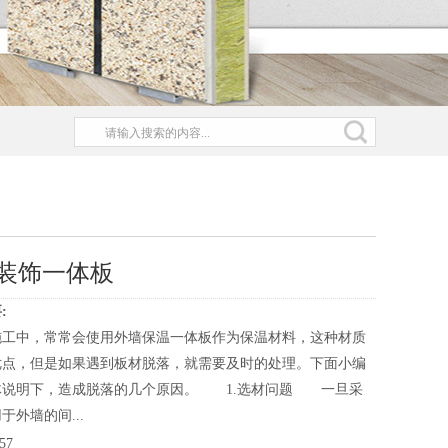
装饰一体板
:
施工中，常常会使用外墙保温一体板作为保温材料，这种材质
优点，但是如果遇到板材脱落，就需要及时的处理。下面小编
体说明下，造成脱落的几个原因。 1.选材问题 一旦采
于外墙的间...
57