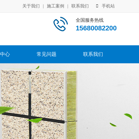
关于我们
|
施工案例
|
联系我们
手机站
全国服务热线
15680082200
中心
常见问题
联系我们