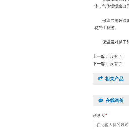
体，气体慢慢逸出
保温层抗裂砂浆的
易产生裂缝。
保温层对腻子和外
上一篇：
没有了！
下一篇：
没有了！
相关产品
在线询价
联系人
*