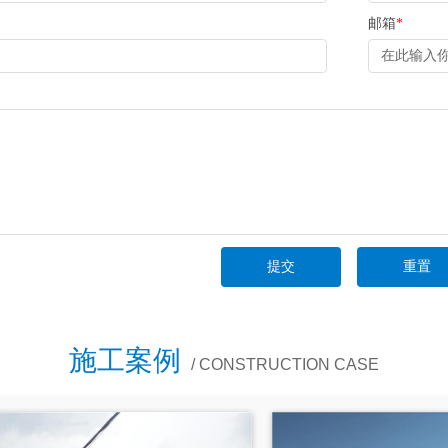
邮箱
*
施工案例
/ CONSTRUCTION CASE