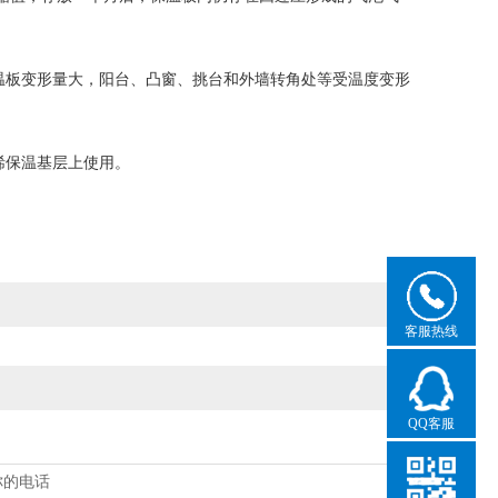
板变形量大，阳台、凸窗、挑台和外墙转角处等受温度变形
烯保温基层上使用。
客服热线
QQ客服