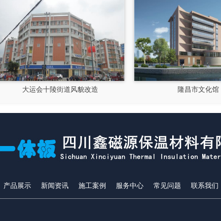
大运会十陵街道风貌改造
隆昌市文化馆
产品展示
新闻资讯
施工案例
服务中心
常见问题
联系我们