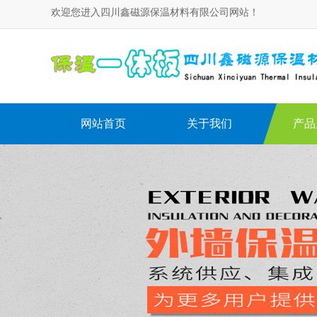
欢迎您进入四川鑫磁源保温材料有限公司网站！
网站首页
关于我们
产品