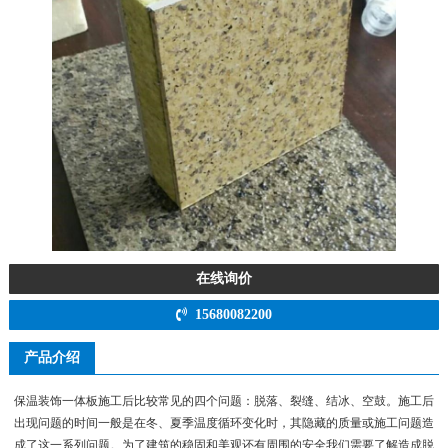
在线询价
15680082200
产品介绍
保温装饰一体板施工后比较常见的四个问题：脱落、裂缝、结冰、空鼓。施工后
出现问题的时间一般是在冬、夏季温度循环变化时，其隐藏的质量或施工问题造
成了这一系列问题。为了建筑的稳固和美观还有周围的安全我们需要了解造成脱