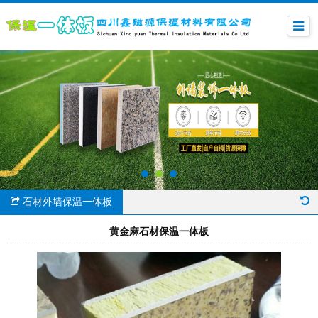
石材外墙保温一体板
黄金麻石材保温一体板