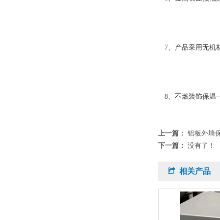
7、产品采用无机材
8、不燃装饰保温
上一篇：
铝板外墙
下一篇：
没有了！
相关产品