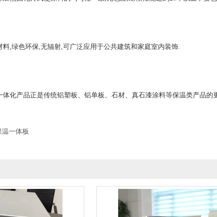
料,绿色环保,无辐射,可广泛应用于公共建筑和家庭室内装饰.
一体化产品正是传统铝塑板、铝单板、石材、真石漆涂料等保温类产品的更
保温一体板