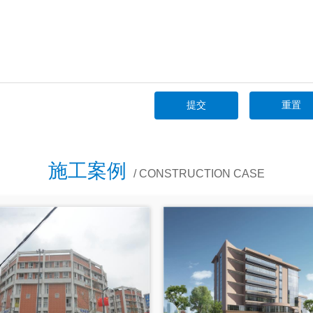
施工案例
/ CONSTRUCTION CASE