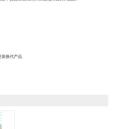
新换代产品.