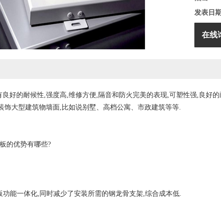
发表日
在线
良好的耐候性,强度高,维修方便,隔音和防火完美的表现,可塑性强,良好的
装饰大型建筑物墙面,比如说别墅、高档公寓、市政建筑等等.
板的优势有哪些?
功能一体化,同时减少了安装所需的钢龙骨支架,综合成本低.