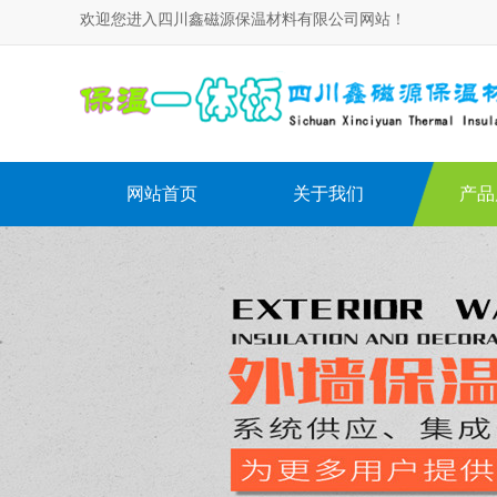
欢迎您进入四川鑫磁源保温材料有限公司网站！
网站首页
关于我们
产品