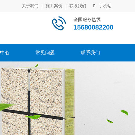
关于我们
|
施工案例
|
联系我们
手机站
全国服务热线
15680082200
中心
常见问题
联系我们